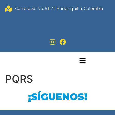
Carrera 3c No. 91-71, Barranquilla, Colombia
PQRS
¡SÍGUENOS!