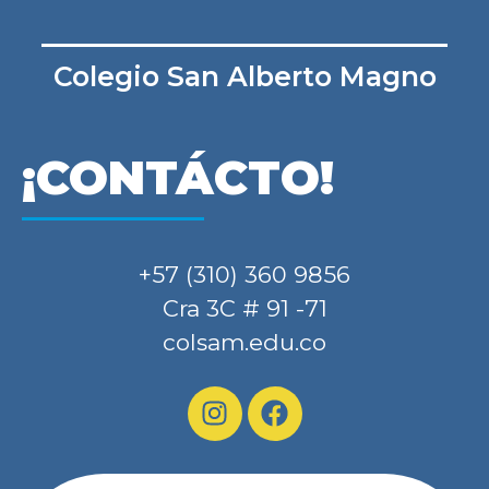
Colegio San Alberto Magno
¡CONTÁCTO!
+57 (310) 360 9856
Cra 3C # 91 -71
colsam.edu.co